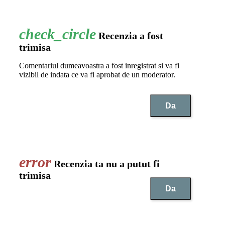
Recenzia a fost
trimisa
Comentariul dumeavoastra a fost inregistrat si va fi
vizibil de indata ce va fi aprobat de un moderator.
Da
Recenzia ta nu a putut fi
trimisa
Da