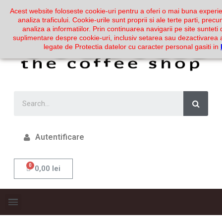
Acest website foloseste cookie-uri pentru a oferi o mai buna experie
analiza traficului. Cookie-urile sunt proprii si ale terte parti, prec
analiza a informatiilor. Prin continuarea navigarii pe site sunteti 
suplimentare despre cookie-uri, inclusiv setarea sau dezactivarea a
legate de Protectia datelor cu caracter personal gasiti in
Autentificare
0,00 lei