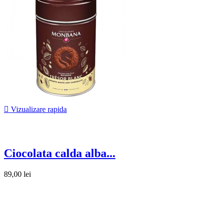

Vizualizare rapida
Ciocolata calda alba...
89,00 lei