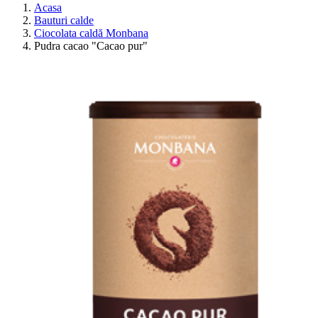
Acasa
Bauturi calde
Ciocolata caldă Monbana
Pudra cacao "Cacao pur"