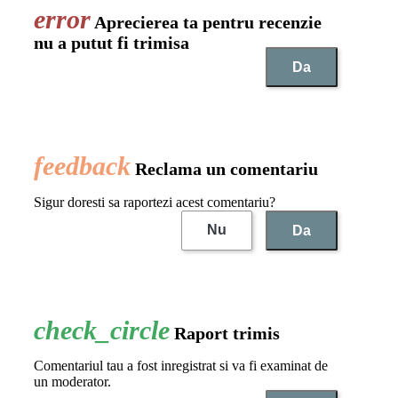
Aprecierea ta pentru recenzie
nu a putut fi trimisa
Da
Reclama un comentariu
Sigur doresti sa raportezi acest comentariu?
Nu
Da
Raport trimis
Comentariul tau a fost inregistrat si va fi examinat de
un moderator.