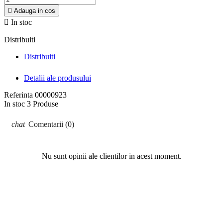

Adauga in cos

In stoc
Distribuiti
Distribuiti
Detalii ale produsului
Referinta
00000923
In stoc
3 Produse
Comentarii (0)
Nu sunt opinii ale clientilor in acest moment.