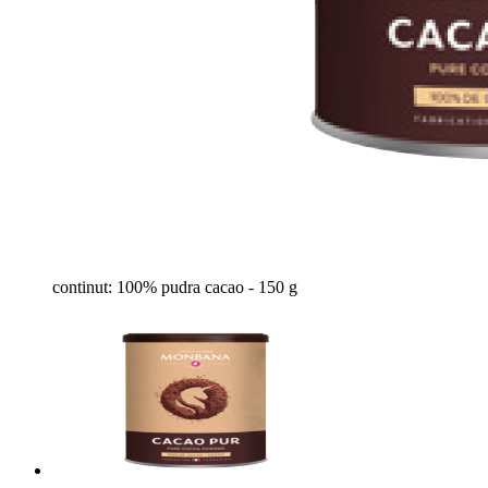
continut: 100% pudra cacao - 150 g