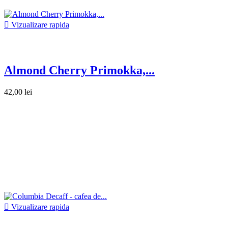

Vizualizare rapida
Almond Cherry Primokka,...
42,00 lei

Vizualizare rapida