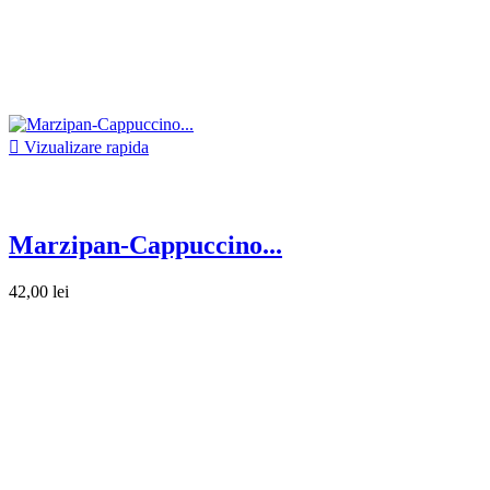

Vizualizare rapida
Marzipan-Cappuccino...
42,00 lei