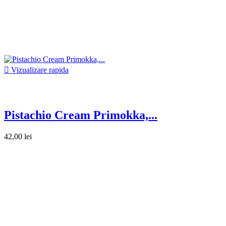

Vizualizare rapida
Pistachio Cream Primokka,...
42,00 lei