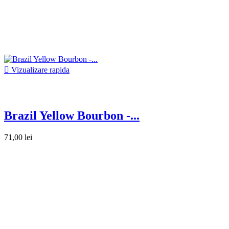

Vizualizare rapida
Brazil Yellow Bourbon -...
71,00 lei