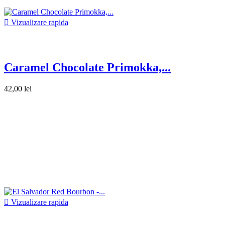

Vizualizare rapida
Caramel Chocolate Primokka,...
42,00 lei

Vizualizare rapida