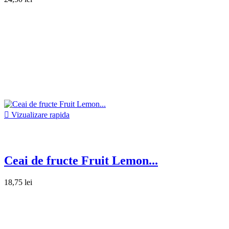

Vizualizare rapida
Ceai de fructe Fruit Lemon...
18,75 lei