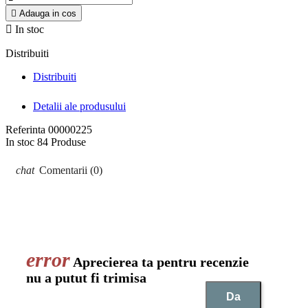

Adauga in cos

In stoc
Distribuiti
Distribuiti
Detalii ale produsului
Referinta
00000225
In stoc
84 Produse
Comentarii (0)
Aprecierea ta pentru recenzie
nu a putut fi trimisa
Da