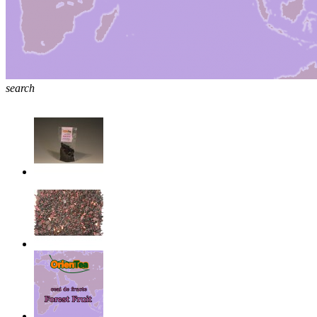
search