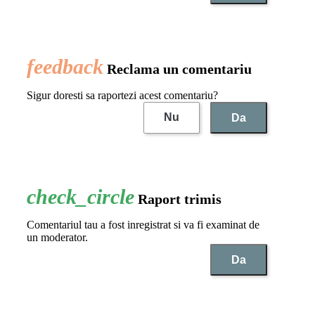
Reclama un comentariu
Sigur doresti sa raportezi acest comentariu?
Nu
Da
Raport trimis
Comentariul tau a fost inregistrat si va fi examinat de
un moderator.
Da