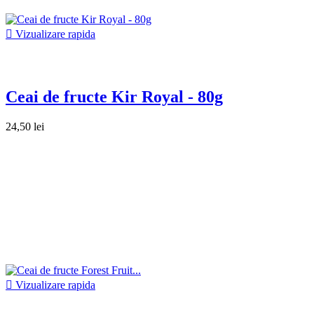

Vizualizare rapida
Ceai de fructe Kir Royal - 80g
24,50 lei

Vizualizare rapida