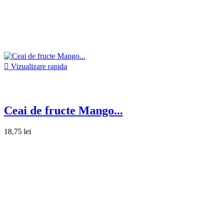

Vizualizare rapida
Ceai de fructe Mango...
18,75 lei