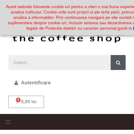
Acest website foloseste cookie-uri pentru a oferi o mai buna experie
analiza traficului. Cookie-urile sunt proprii si ale terte parti, prec
analiza a informatiilor. Prin continuarea navigarii pe site sunteti 
suplimentare despre cookie-uri, inclusiv setarea sau dezactivarea a
legate de Protectia datelor cu caracter personal gasiti in
Autentificare
0,00 lei