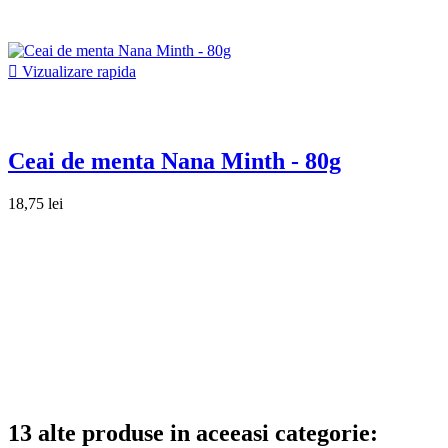

Vizualizare rapida
Ceai de menta Nana Minth - 80g
18,75 lei
13 alte produse in aceeasi categorie: