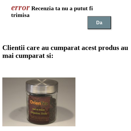
Recenzia ta nu a putut fi
trimisa
Da
Clientii care au cumparat acest produs au
mai cumparat si: