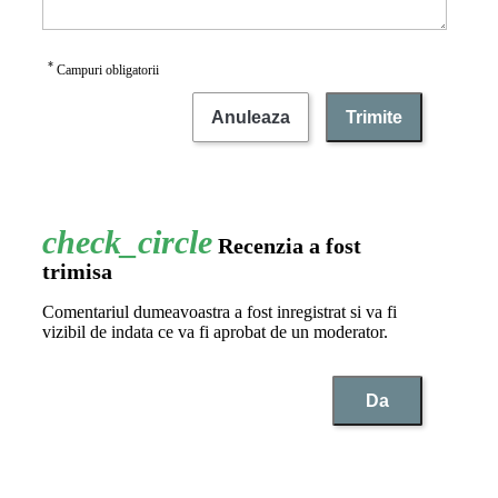
*
Campuri obligatorii
Anuleaza
Trimite
Recenzia a fost
trimisa
Comentariul dumeavoastra a fost inregistrat si va fi
vizibil de indata ce va fi aprobat de un moderator.
Da