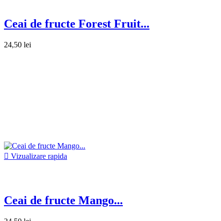
Ceai de fructe Forest Fruit...
24,50 lei

Vizualizare rapida
Ceai de fructe Mango...