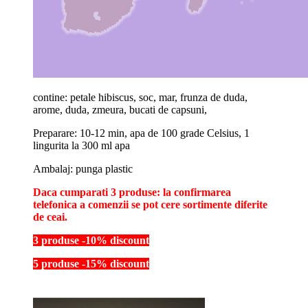
contine: petale hibiscus, soc, mar, frunza de duda,
arome, duda, zmeura, bucati de capsuni,
Preparare: 10-12 min, apa de 100 grade Celsius, 1
lingurita la 300 ml apa
Ambalaj: punga plastic
Daca cumparati 3 produse: la confirmarea
telefonica a comenzii se pot cere sortimente diferite
de ceai.
3 produse -10% discount
5 produse -15% discount