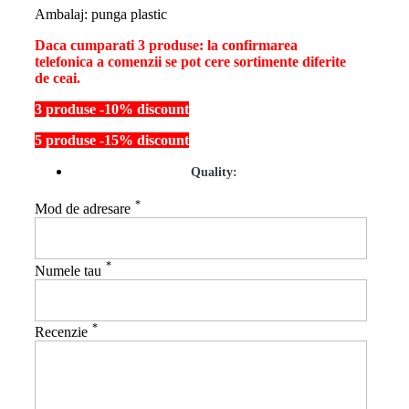
Ambalaj: punga plastic
Daca cumparati 3 produse: la confirmarea
telefonica a comenzii se pot cere sortimente diferite
de ceai.
3 produse -10% discount
5 produse -15% discount
Quality:
*
Mod de adresare
*
Numele tau
*
Recenzie