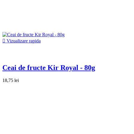

Vizualizare rapida
Ceai de fructe Kir Royal - 80g
18,75 lei