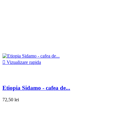

Vizualizare rapida
Etiopia Sidamo - cafea de...
72,50 lei