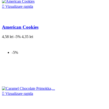

Vizualizare rapida
American Cookies
4,58 lei
-5%
4,35 lei
-5%

Vizualizare rapida