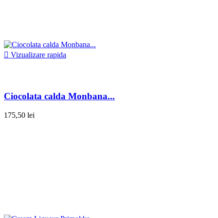

Vizualizare rapida
Ciocolata calda Monbana...
175,50 lei