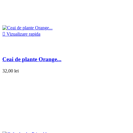

Vizualizare rapida
Ceai de plante Orange...
32,00 lei