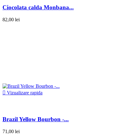
Ciocolata calda Monbana...
82,00 lei

Vizualizare rapida
Brazil Yellow Bourbon -...
71,00 lei