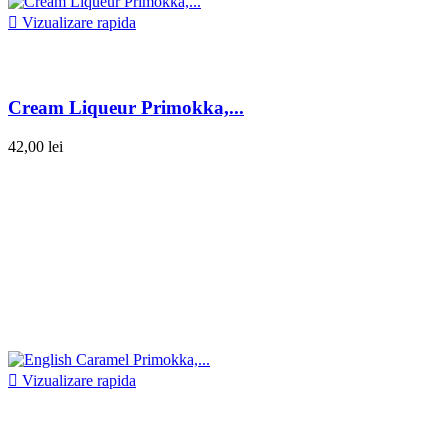

Vizualizare rapida
Cream Liqueur Primokka,...
42,00 lei

Vizualizare rapida