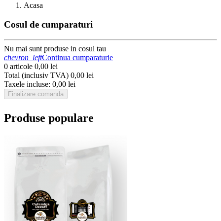
Acasa
Cosul de cumparaturi
Nu mai sunt produse in cosul tau
chevron_left
Continua cumparaturie
0 articole
0,00 lei
Total (inclusiv TVA)
0,00 lei
Taxele incluse:
0,00 lei
Finalizare comanda
Produse populare