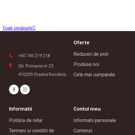
Toate produsele

Oferte
Reduceri de pret
+40 746 219 218
Produse noi
Str. Primariei nr 23
Cele mai cumparate
410209 Oradea România
Informatii
Contul meu
Politica de retur
Informatii personale
Termeni si conditii de
Comenzi