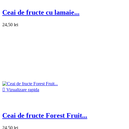
Ceai de fructe cu lamaie...
24,50 lei

Vizualizare rapida
Ceai de fructe Forest Fruit...
24,50 lei