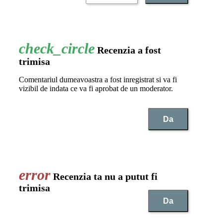
Recenzia a fost
trimisa
Comentariul dumeavoastra a fost inregistrat si va fi
vizibil de indata ce va fi aprobat de un moderator.
Da
Recenzia ta nu a putut fi
trimisa
Da