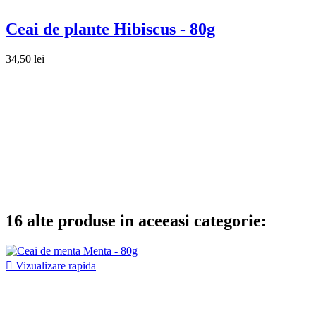
Ceai de plante Hibiscus - 80g
34,50 lei
16 alte produse in aceeasi categorie:

Vizualizare rapida