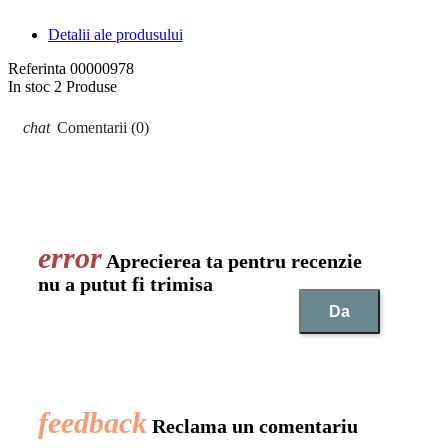
Detalii ale produsului
Referinta
00000978
In stoc
2 Produse
Comentarii (0)
Aprecierea ta pentru recenzie
nu a putut fi trimisa
Da
Reclama un comentariu