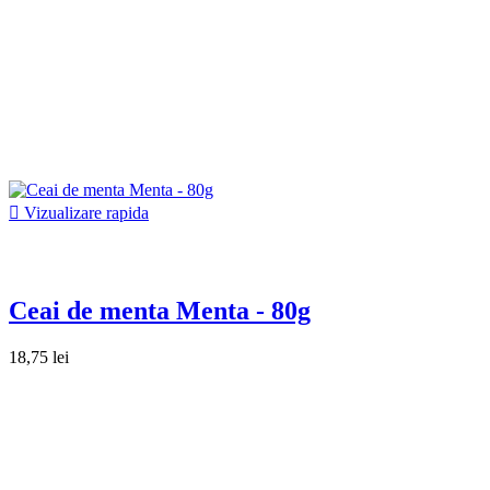

Vizualizare rapida
Ceai de menta Menta - 80g
18,75 lei