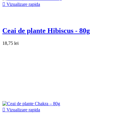

Vizualizare rapida
Ceai de plante Hibiscus - 80g
18,75 lei

Vizualizare rapida