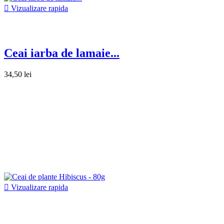

Vizualizare rapida
Ceai iarba de lamaie...
34,50 lei

Vizualizare rapida