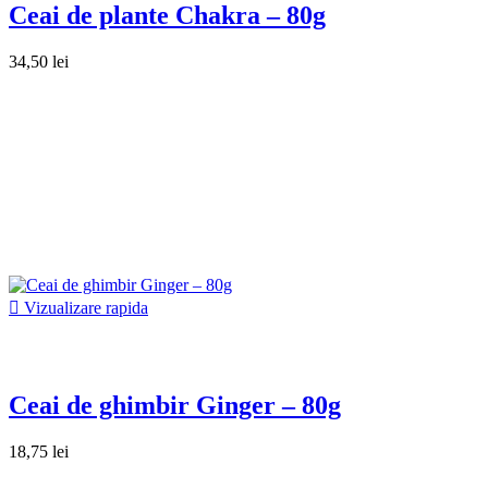
Ceai de plante Chakra – 80g
34,50 lei

Vizualizare rapida
Ceai de ghimbir Ginger – 80g
18,75 lei