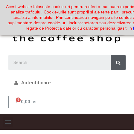
Acest website foloseste cookie-uri pentru a oferi o mai buna experie
analiza traficului. Cookie-urile sunt proprii si ale terte parti, prec
analiza a informatiilor. Prin continuarea navigarii pe site sunteti 
suplimentare despre cookie-uri, inclusiv setarea sau dezactivarea a
legate de Protectia datelor cu caracter personal gasiti in
Autentificare
0,00 lei