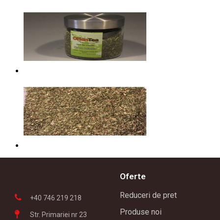
Oferte
Reduceri de pret
+40 746 219 218
Produse noi
Str. Primariei nr 23