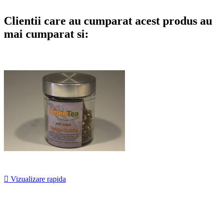
Clientii care au cumparat acest produs au
mai cumparat si:

Vizualizare rapida