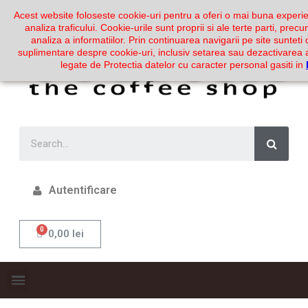
Acest website foloseste cookie-uri pentru a oferi o mai buna experie
analiza traficului. Cookie-urile sunt proprii si ale terte parti, prec
analiza a informatiilor. Prin continuarea navigarii pe site sunteti 
suplimentare despre cookie-uri, inclusiv setarea sau dezactivarea a
legate de Protectia datelor cu caracter personal gasiti in
Autentificare
0,00 lei