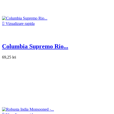

Vizualizare rapida
Columbia Supremo Rio...
69,25 lei