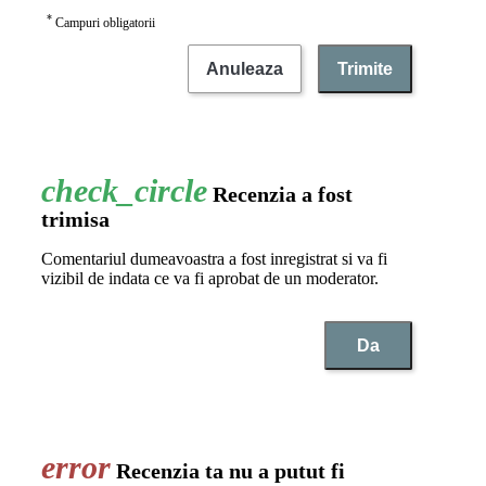
*
Campuri obligatorii
Anuleaza
Trimite
Recenzia a fost
trimisa
Comentariul dumeavoastra a fost inregistrat si va fi
vizibil de indata ce va fi aprobat de un moderator.
Da
Recenzia ta nu a putut fi