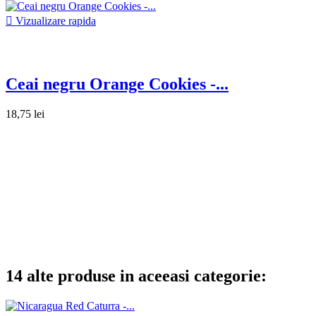

Vizualizare rapida
Ceai negru Orange Cookies -...
18,75 lei
14 alte produse in aceeasi categorie: