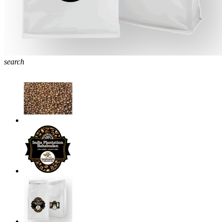
search