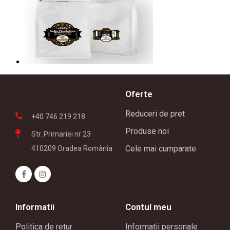
Oferte
Reduceri de pret
+40 746 219 218
Produse noi
Str. Primariei nr 23
Cele mai cumparate
410209 Oradea România
Informatii
Contul meu
Politica de retur
Informatii personale