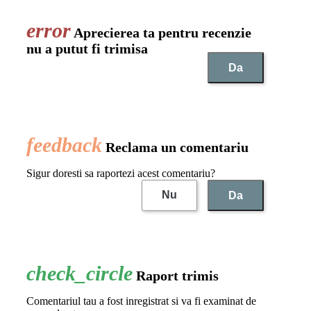
Aprecierea ta pentru recenzie
nu a putut fi trimisa
Da
Reclama un comentariu
Sigur doresti sa raportezi acest comentariu?
Nu
Da
Raport trimis
Comentariul tau a fost inregistrat si va fi examinat de